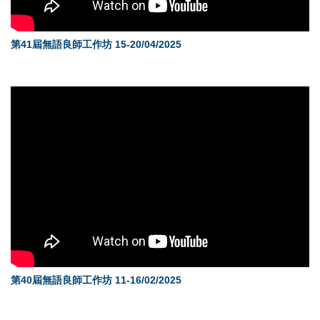
第41屆無語良師工作坊 15-20/04/2025
第40屆無語良師工作坊 11-16/02/2025