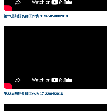
第23屆無語良師工作坊 31/07-05/08/2018
第22屆無語良師工作坊 17-22/04/2018