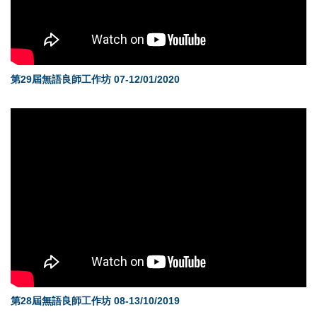
第29屆無語良師工作坊 07-12/01/2020
第28屆無語良師工作坊 08-13/10/2019