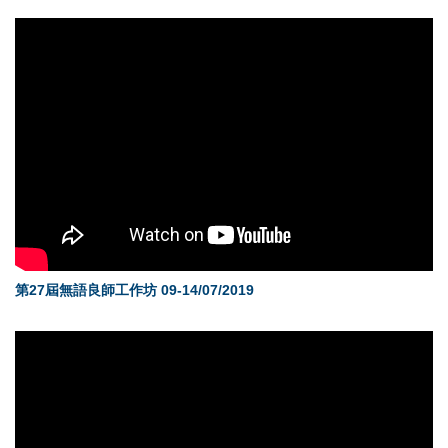
第27屆無語良師工作坊 09-14/07/2019