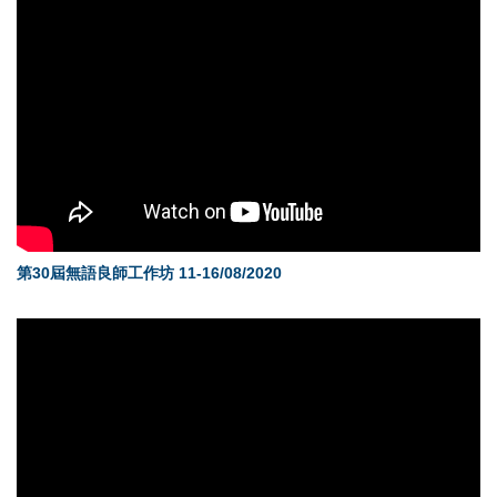
第30屆無語良師工作坊 11-16/08/2020