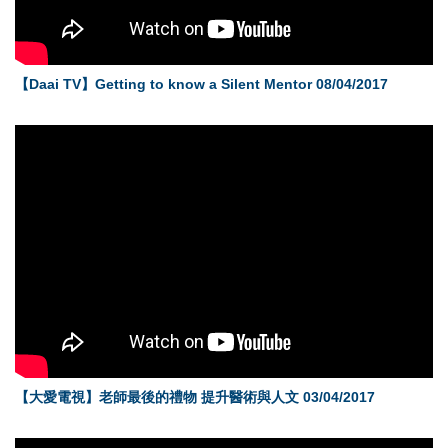
【Daai TV】Getting to know a Silent Mentor 08/04/2017
【大愛電視】老師最後的禮物 提升醫術與人文 03/04/2017