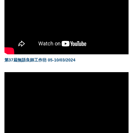
第37屆無語良師工作坊 05-10/03/2024