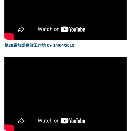
第26屆無語良師工作坊 09-14/04/2019