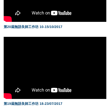
第20屆無語良師工作坊 10-15/10/2017
第19屆無語良師工作坊 18-23/07/2017