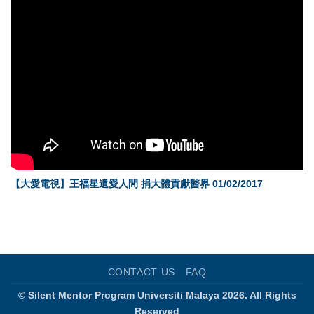
【大愛電視】王福星遺愛人間 捐大體貢獻醫界 01/02/2017
CONTACT US
FAQ
© Silent Mentor Program Universiti Malaya 2026. All Rights
Reserved