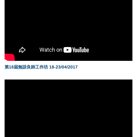
第18屆無語良師工作坊 18-23/04/2017