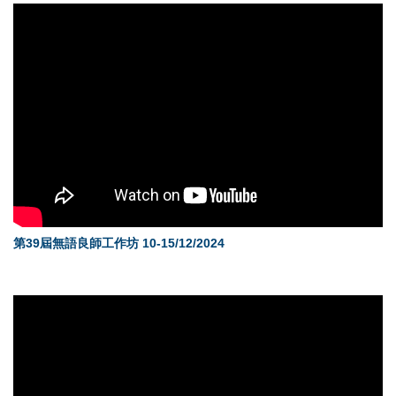
第39屆無語良師工作坊 10-15/12/2024