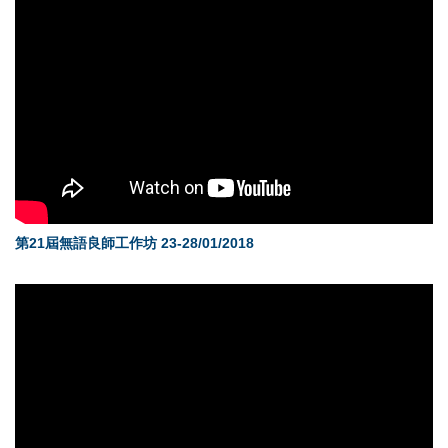
第21屆無語良師工作坊 23-28/01/2018