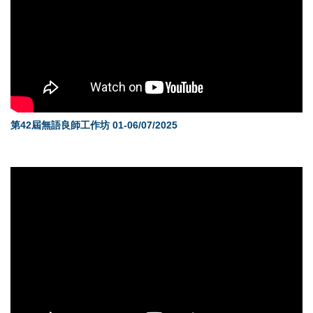
第42屆無語良師工作坊 01-06/07/2025