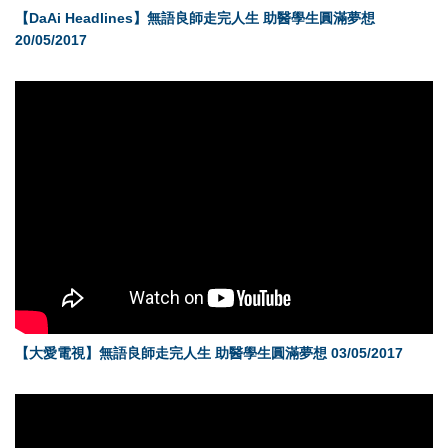
【DaAi Headlines】無語良師走完人生 助醫學生圓滿夢想
20/05/2017
【大愛電視】無語良師走完人生 助醫學生圓滿夢想 03/05/2017