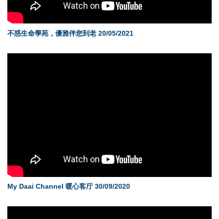
不惑生命學苑，優雅伴您到老 20/05/2021
My Daai Channel 暖心客厅 30/09/2020