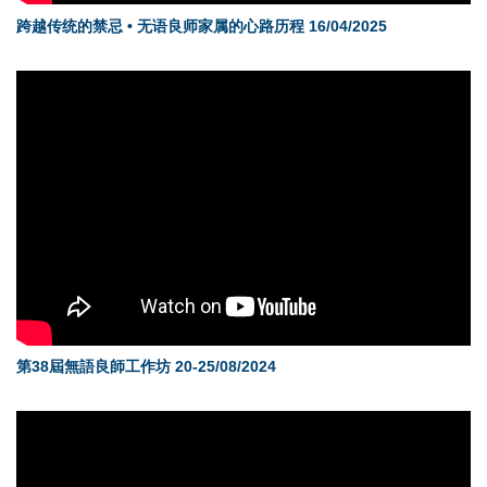
跨越传统的禁忌 • 无语良师家属的心路历程 16/04/2025
第38屆無語良師工作坊 20-25/08/2024